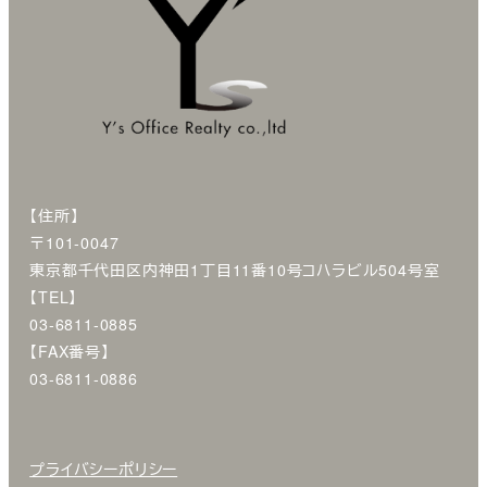
【住所】
〒101-0047
東京都千代田区内神田1丁目11番10号コハラビル504号室
【TEL】
03-6811-0885
【FAX番号】
03-6811-0886
プライバシーポリシー