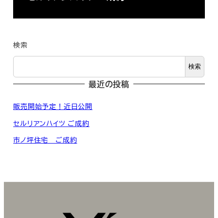
検索
検索
最近の投稿
販売開始予定！近日公開
セルリアンハイツ ご成約
市ノ坪住宅 ご成約