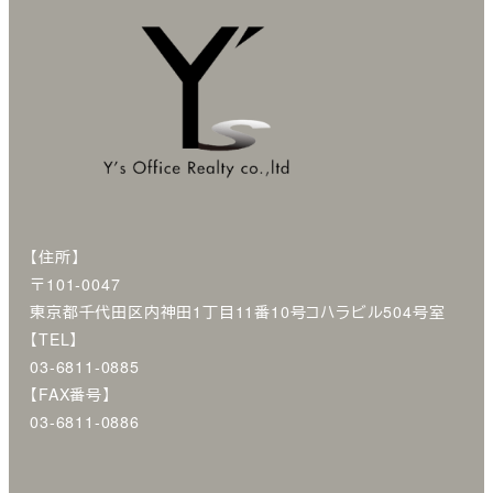
【住所】
〒101-0047
東京都千代田区内神田1丁目11番10号コハラビル504号室
【TEL】
03-6811-0885
【FAX番号】
03-6811-0886