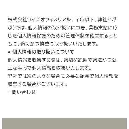
株式会社ワイズオフィスリアルティ（※以下、弊社と呼
ぶ）では、個人情報の取り扱いにつき、業務実態に応
じた個人情報保護のための管理体制を確立するとと
もに、適切かつ慎重に取り扱いいたします。
● 個人情報の取り扱いについて
個人情報を収集する際は、適切な範囲で適法かつ公
正な手段で個人情報を収集いたします。
弊社では次のような場合に必要な範囲で個人情報を
収集する場合がございます。
・ 問い合わせ